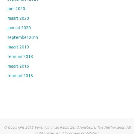
juni 2020
maart 2020
januari 2020
september 2019
maart 2019
februari 2018
maart 2016
februari 2016
© Copyright 2015 Vereniging van Radio Zend Amateurs, The Netherlands. All
rights reserved. All copying prohibited.