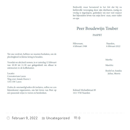
februari 9, 2022
Uncategorized
0