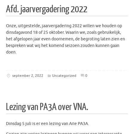
Afd. jaarvergadering 2022
Onze, uitgestelde, jaarvergadering 2022 willen we houden op
dinsdagavond 18 of 25 oktober. Waarin we, zoals gebruikelijk,
het afgelopen jaar even doornemen, de begroting laten zien en
bespreken wat wij het komend seizoen zouden kunnen gaan
doen.
september 2, 2022
Uncategorized
0
Lezing van PA3A over VNA.
Dinsdag 5 juli is er een lezing van Arie PA3A.