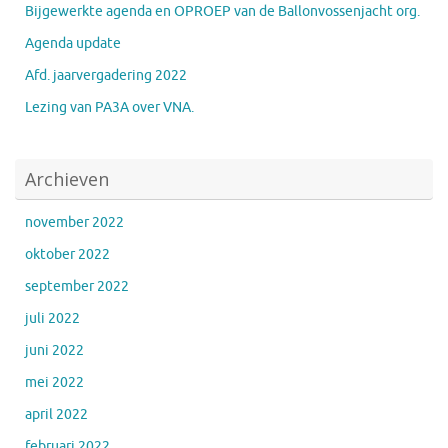
Bijgewerkte agenda en OPROEP van de Ballonvossenjacht org.
Agenda update
Afd. jaarvergadering 2022
Lezing van PA3A over VNA.
Archieven
november 2022
oktober 2022
september 2022
juli 2022
juni 2022
mei 2022
april 2022
februari 2022