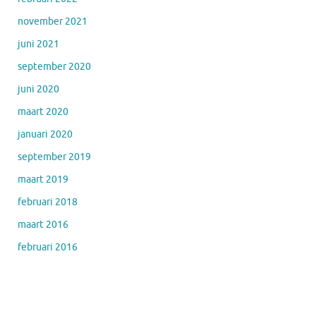
november 2021
juni 2021
september 2020
juni 2020
maart 2020
januari 2020
september 2019
maart 2019
februari 2018
maart 2016
februari 2016