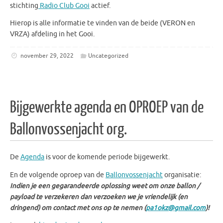
stichting
Radio Club Gooi
actief.
Hierop is alle informatie te vinden van de beide (VERON en
VRZA) afdeling in het Gooi.
november 29, 2022
Uncategorized
Bijgewerkte agenda en OPROEP van de
Ballonvossenjacht org.
De
Agenda
is voor de komende periode bijgewerkt.
En de volgende oproep van de
Ballonvossenjacht
organisatie:
Indien je een gegarandeerde oplossing weet om onze ballon /
payload te verzekeren dan verzoeken we je vriendelijk (en
dringend) om contact met ons op te nemen (
pa1okz@gmail.com
)!