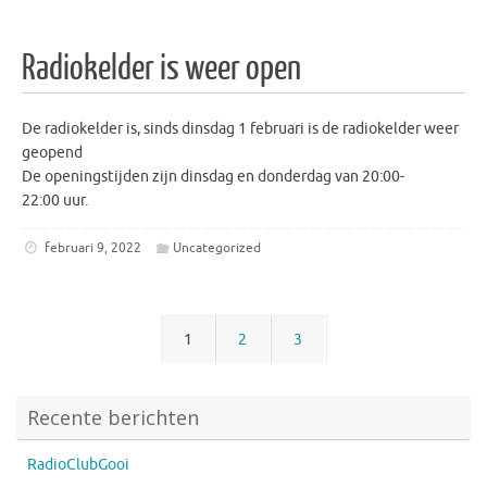
Radiokelder is weer open
De radiokelder is, sinds dinsdag 1 februari is de radiokelder weer
geopend
De openingstijden zijn dinsdag en donderdag van 20:00-
22:00 uur.
februari 9, 2022
Uncategorized
1
2
3
Recente berichten
RadioClubGooi