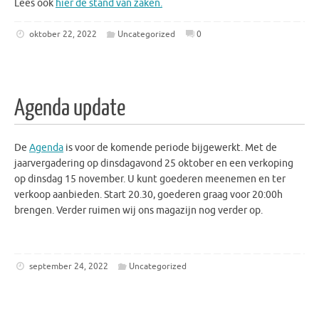
Lees ook
hier de stand van zaken.
oktober 22, 2022
Uncategorized
0
Agenda update
De
Agenda
is voor de komende periode bijgewerkt. Met de
jaarvergadering op dinsdagavond 25 oktober en een verkoping
op dinsdag 15 november. U kunt goederen meenemen en ter
verkoop aanbieden. Start 20.30, goederen graag voor 20:00h
brengen. Verder ruimen wij ons magazijn nog verder op.
september 24, 2022
Uncategorized