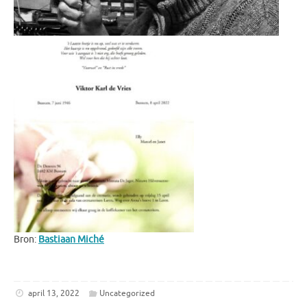
Bron:
Bastiaan Miché
april 13, 2022
Uncategorized